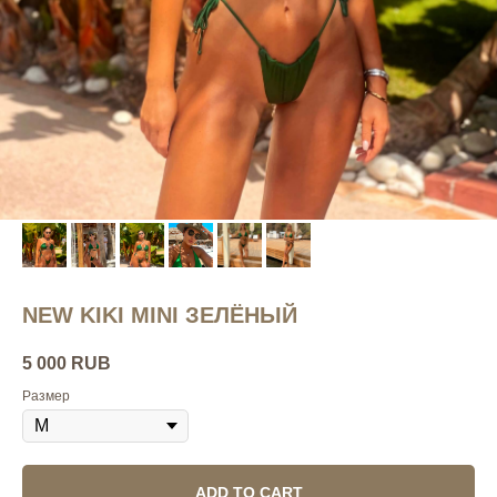
NEW KIKI MINI ЗЕЛЁНЫЙ
5 000
RUB
Размер
ADD TO CART