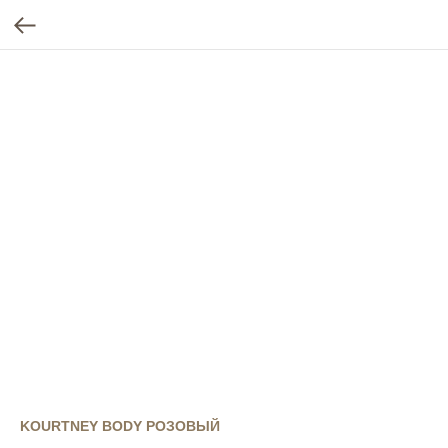
KOURTNEY BODY РОЗОВЫЙ