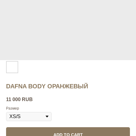
DAFNA BODY ОРАНЖЕВЫЙ
11 000
RUB
Размер
ADD TO CART