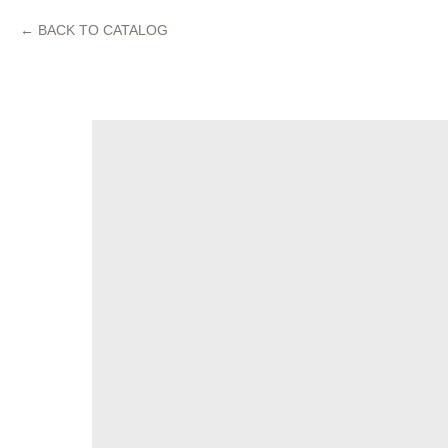
BACK TO CATALOG