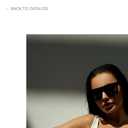
BACK TO CATALOG