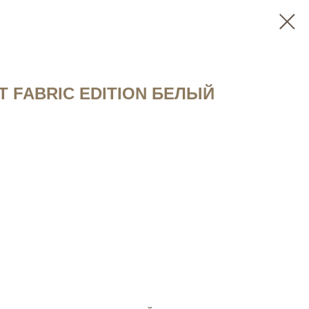
T FABRIC EDITION БЕЛЫЙ