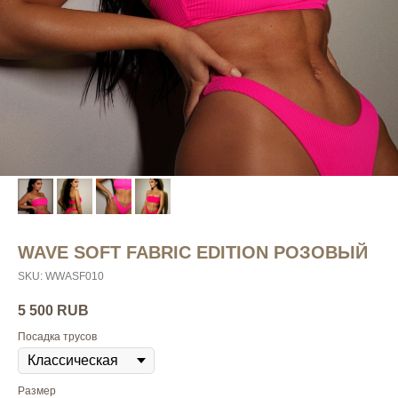
WAVE SOFT FABRIC EDITION РОЗОВЫЙ
SKU:
WWASF010
5 500
RUB
Посадка трусов
Размер