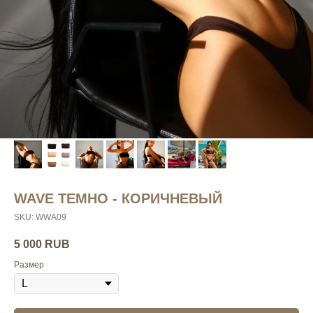
WAVE ТЕМНО - КОРИЧНЕВЫЙ
SKU:
WWA09
5 000
RUB
Размер