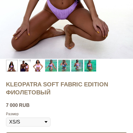
KLEOPATRA SOFT FABRIC EDITION
ФИОЛЕТОВЫЙ
7 000
RUB
Размер