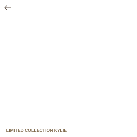
LIMITED COLLECTION KYLIE