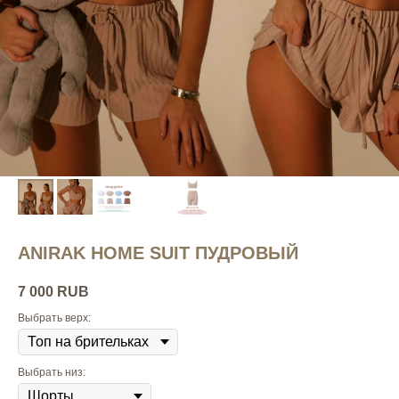
ANIRAK HOME SUIT ПУДРОВЫЙ
7 000
RUB
Выбрать верх:
Выбрать низ: