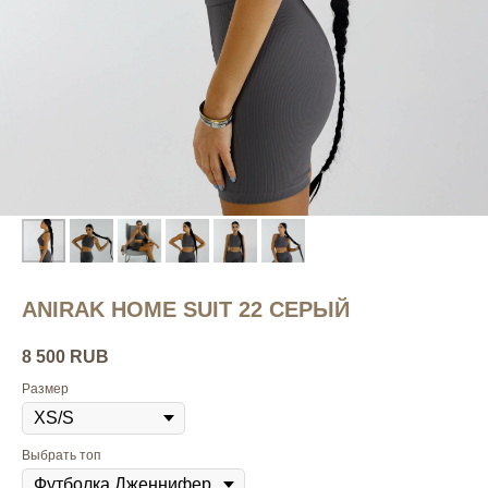
ANIRAK HOME SUIT 22 СЕРЫЙ
8 500
RUB
Размер
Выбрать топ